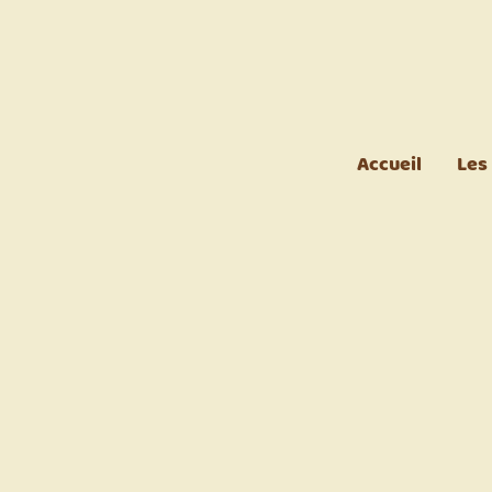
Accueil
Les