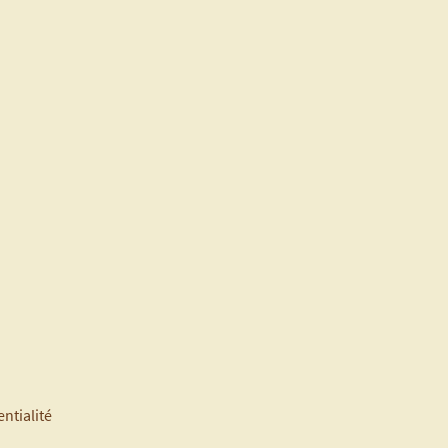
ntialité