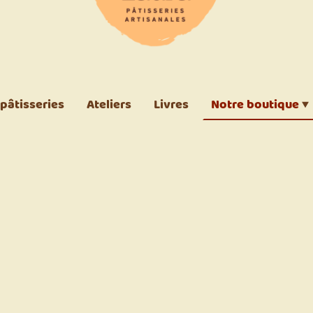
 pâtisseries
Ateliers
Livres
Notre boutique