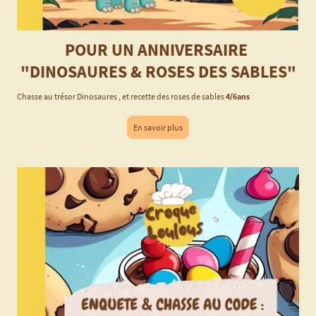
POUR UN ANNIVERSAIRE
"DINOSAURES & ROSES DES SABLES"
Chasse au trésor Dinosaures , et recette des roses de sables
4/6ans
En savoir plus