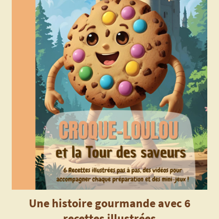
Une histoire gourmande avec 6
recettes illustrées