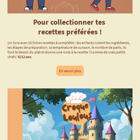
Pour collectionner tes
recettes préférées !
Un livre avec 15 fiches recettes à compléter : les enfants notent les ingrédients,
les étapes de préparation, la température de cuisson, le nombre de parts, ils
font le dessin du plat et donne une note à la recette ! Comme de vrais petits
chefs !
6/12 ans
En savoir plus