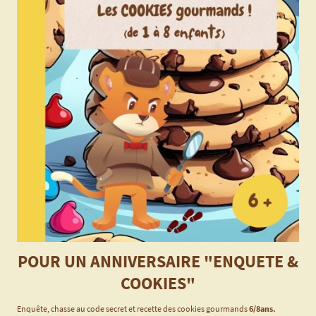
POUR UN ANNIVERSAIRE "ENQUETE &
COOKIES"
Enquête, chasse au code secret et recette des cookies gourmands
6/8ans.